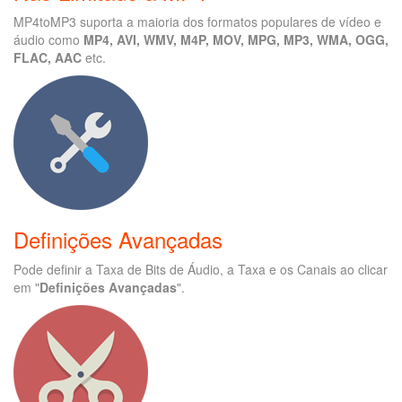
MP4toMP3 suporta a maioria dos formatos populares de vídeo e
áudio como
MP4, AVI, WMV, M4P, MOV, MPG, MP3, WMA, OGG,
FLAC, AAC
etc.
Definições Avançadas
Pode definir a Taxa de Bits de Áudio, a Taxa e os Canais ao clicar
em "
Definições Avançadas
".