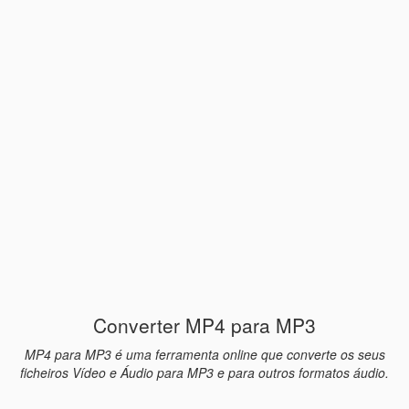
Converter MP4 para MP3
MP4 para MP3 é uma ferramenta online que converte os seus
ficheiros Vídeo e Áudio para MP3 e para outros formatos áudio.