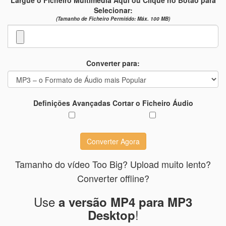
Selecionar:
(Tamanho de Ficheiro Permitido: Máx. 100 MB)
Converter para:
Definições Avançadas
Cortar o Ficheiro Áudio
Converter Agora
Tamanho do vídeo Too Big? Upload muito lento?
Converter offline?
Use
a versão MP4 para MP3
!
Desktop