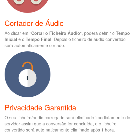
Cortador de Áudio
Ao clicar em "
Cortar o Ficheiro Áudio
", poderá definir o
Tempo
Inicial
e o
Tempo Final
. Depois o ficheiro de áudio convertido
será automaticamente cortado.
Privacidade Garantida
O seu ficheiro/áudio carregado será eliminado imediatamente do
servidor assim que a conversão for concluída, e o ficheiro
convertido será automaticamente eliminado após
1
hora.