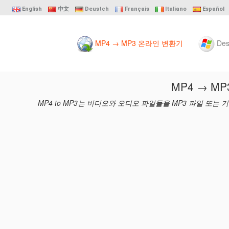
English
中文
Deustch
Français
Italiano
Español
MP4 → MP3 온라인 변환기
Des
MP4 → MP
MP4 to MP3는 비디오와 오디오 파일들을 MP3 파일 또